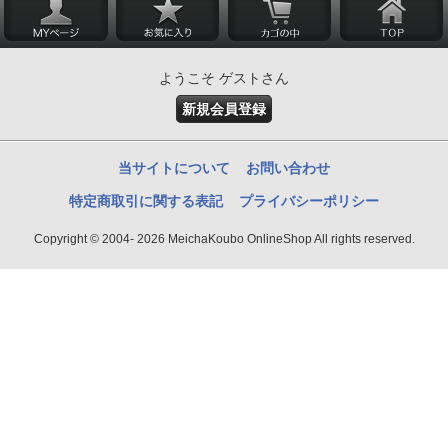
ようこそ ゲストさん
新規会員登録
当サイトについて
お問い合わせ
特定商取引に関する表記
プライバシーポリシー
Copyright © 2004- 2026 MeichaKoubo OnlineShop All rights reserved.