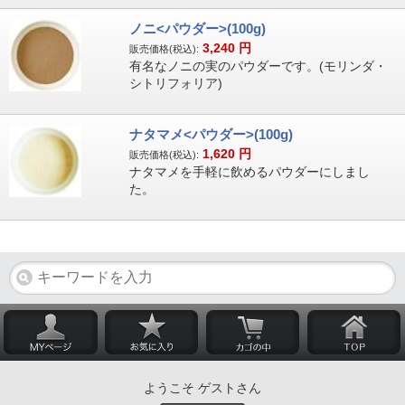
ノニ<パウダー>(100g)
3,240
円
販売価格(税込):
有名なノニの実のパウダーです。(モリンダ・
シトリフォリア)
ナタマメ<パウダー>(100g)
1,620
円
販売価格(税込):
ナタマメを手軽に飲めるパウダーにしまし
た。
ようこそ ゲストさん