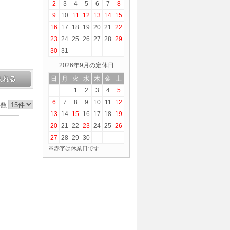
2
3
4
5
6
7
8
9
10
11
12
13
14
15
16
17
18
19
20
21
22
23
24
25
26
27
28
29
30
31
2026年9月の定休日
日
月
火
水
木
金
土
1
2
3
4
5
6
7
8
9
10
11
12
件数
13
14
15
16
17
18
19
20
21
22
23
24
25
26
27
28
29
30
※赤字は休業日です