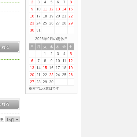
2
3
4
5
6
7
8
9
10
11
12
13
14
15
16
17
18
19
20
21
22
23
24
25
26
27
28
29
30
31
2026年9月の定休日
日
月
火
水
木
金
土
1
2
3
4
5
6
7
8
9
10
11
12
13
14
15
16
17
18
19
20
21
22
23
24
25
26
27
28
29
30
※赤字は休業日です
件数