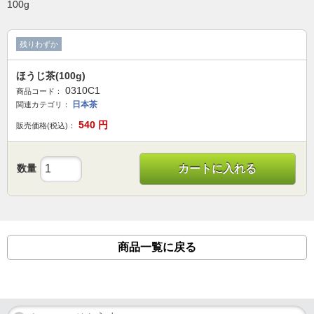
100g
残りわずか
ほうじ茶(100g)
0310C1
商品コード：
日本茶
関連カテゴリ：
540
円
販売価格(税込)：
数量
カートに入れる
商品一覧に戻る